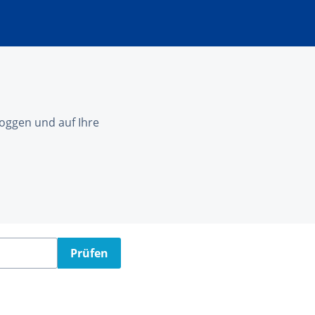
nloggen und auf Ihre
Prüfen