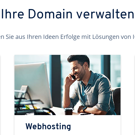
Ihre Domain verwalten
 Sie aus Ihren Ideen Erfolge mit Lösungen von
Webhosting