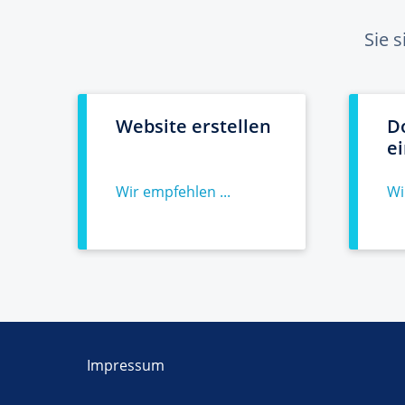
Sie 
Website erstellen
D
e
Wir empfehlen ...
Wi
Impressum