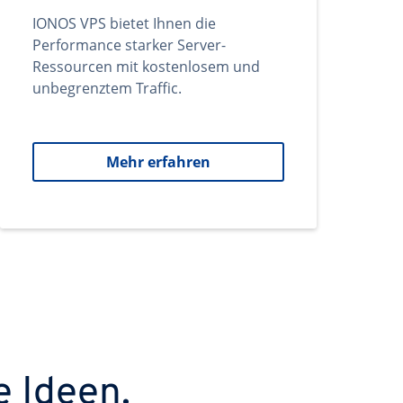
IONOS VPS bietet Ihnen die
Performance starker Server-
Ressourcen mit kostenlosem und
unbegrenztem Traffic.
Mehr erfahren
e Ideen.