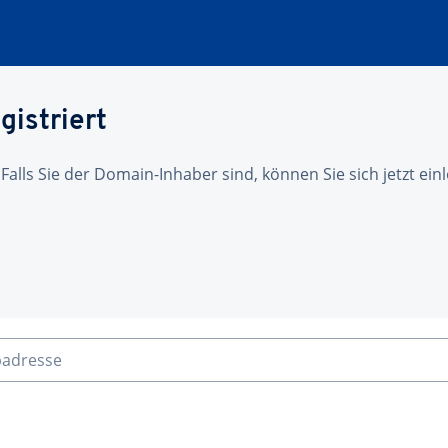
gistriert
 Falls Sie der Domain-Inhaber sind, können Sie sich jetzt ei
badresse