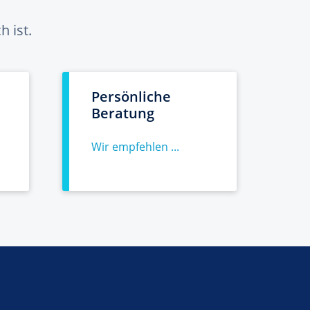
 ist.
Persönliche
Beratung
Wir empfehlen ...