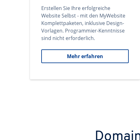
Erstellen Sie Ihre erfolgreiche
Website Selbst - mit den MyWebsite
Komplettpaketen, inklusive Design-
Vorlagen. Programmier-Kenntnisse
sind nicht erforderlich.
Mehr erfahren
Domains