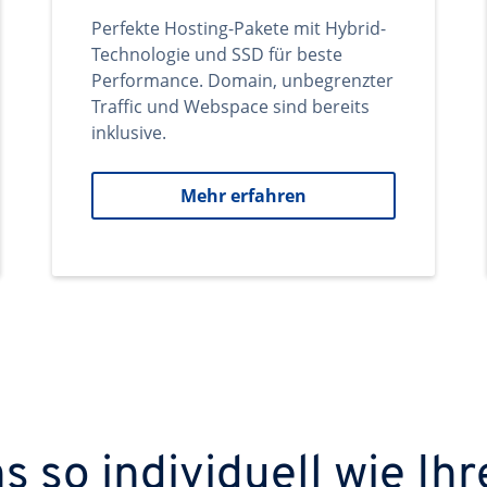
Perfekte Hosting-Pakete mit Hybrid-
Technologie und SSD für beste
Performance. Domain, unbegrenzter
Traffic und Webspace sind bereits
inklusive.
Mehr erfahren
 so individuell wie Ihr