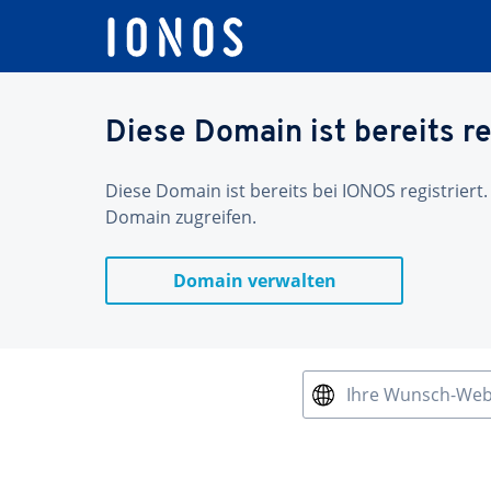
Diese Domain ist bereits re
Diese Domain ist bereits bei IONOS registriert.
Domain zugreifen.
Domain verwalten
Ihre Wunsch-We